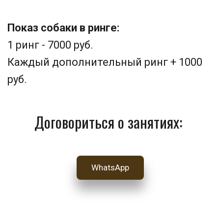
Показ собаки в ринге: 
1 ринг - 7000 руб. 
Каждый дополнительный ринг + 1000 
руб.
Договориться о занятиях: 
WhatsApp