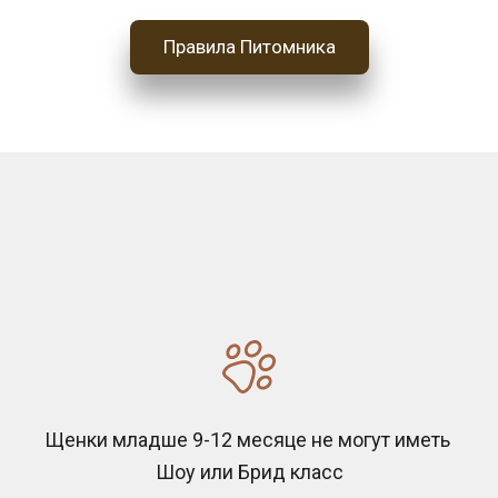
Правила Питомника
Щенки младше 9-12 месяце не могут иметь 
Шоу или Брид класс