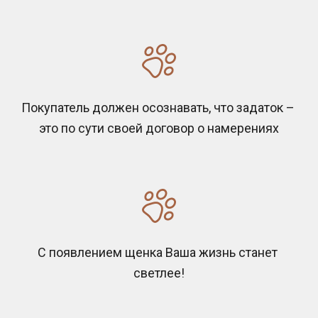
Покупатель должен осознавать, что задаток – 
это по сути своей договор о намерениях
С появлением щенка Ваша жизнь станет 
светлее!