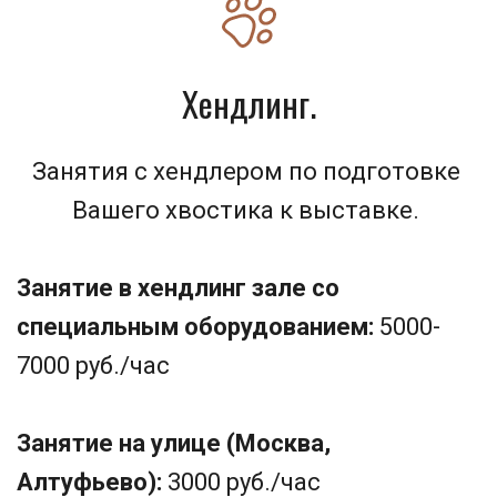
Хендлинг.
Занятия с хендлером по подготовке 
Вашего хвостика к выставке. 
Занятие в хендлинг зале со 
специальным оборудованием:
 5000-
7000 руб./час
Занятие на улице (Москва, 
Алтуфьево): 
3000 руб./час