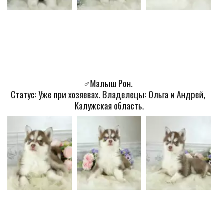
♂️Малыш Рон. 
Статус: Уже при хозяевах. Владелецы: Ольга и Андрей, 
Калужская область.