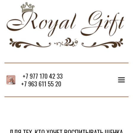
 +7 977 170 42 33
+7 963 611 55 20
ДЛЯ ТЕХ, КТО ХОЧЕТ ВОСПИТЫВАТЬ ЩЕНКА 