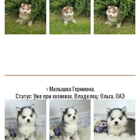
♀️
Малышка Гермиона.
Статус: Уже при хозяевах. Владелец: Ольга, ОАЭ