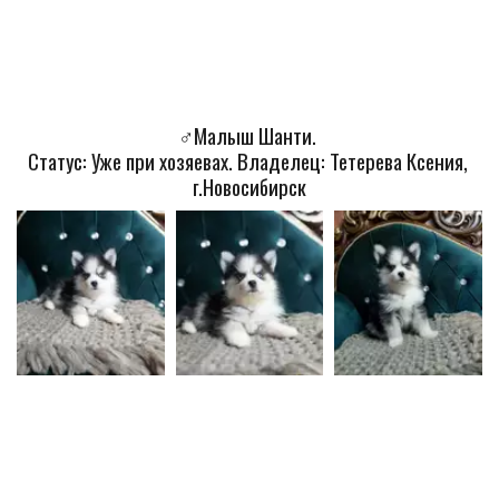
♂️Малыш Шанти. 
Статус: Уже при хозяевах. Владелец: Тетерева Ксения, 
г.Новосибирск