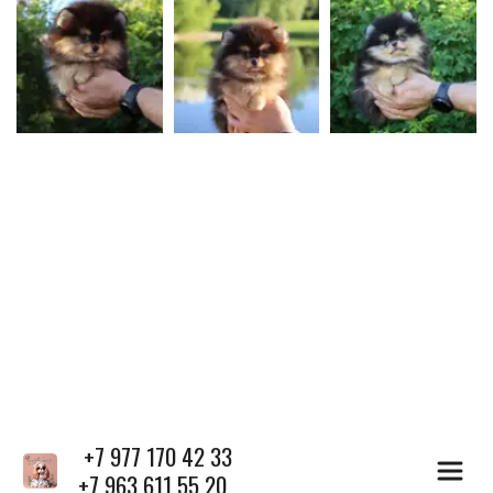
 +7 977 170 42 33
+7 963 611 55 20