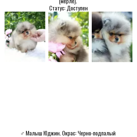
(мерле). 
Статус: Доступен
♂️ Малыш Юджин. Окрас: Черно-подпалый 