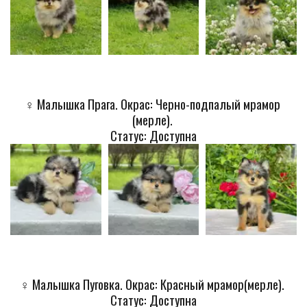
♀️ 
Малышка Прага. Окрас: Черно-подпалый мрамор 
(мерле). 
Статус: Доступна
♀️ 
Малышка Пуговка. Окрас: Красный мрамор(мерле). 
Статус: Доступна