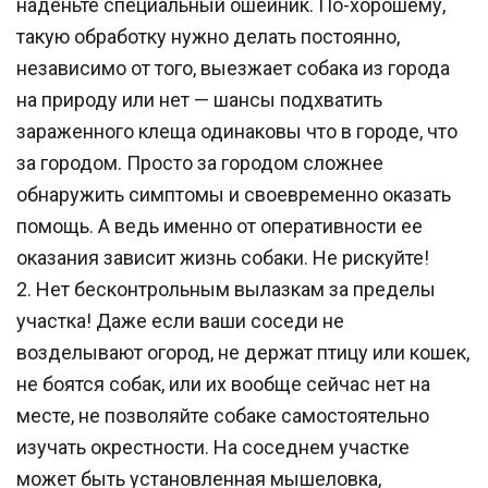
наденьте специальный ошейник. По-хорошему, 
такую обработку нужно делать постоянно, 
независимо от того, выезжает собака из города 
на природу или нет — шансы подхватить 
зараженного клеща одинаковы что в городе, что 
за городом. Просто за городом сложнее 
обнаружить симптомы и своевременно оказать 
помощь. А ведь именно от оперативности ее 
оказания зависит жизнь собаки. Не рискуйте!    
2. Нет бесконтрольным вылазкам за пределы 
участка! Даже если ваши соседи не 
возделывают огород, не держат птицу или кошек, 
не боятся собак, или их вообще сейчас нет на 
месте, не позволяйте собаке самостоятельно 
изучать окрестности. На соседнем участке 
может быть установленная мышеловка, 