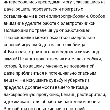
интересовались проводами, могут, оказавшись на 
даче, решить порезвиться и поиграть с 
оставленными в сети электроприборами. Особое 
внимание уделите работе с электротехникой. 
Ползающий по траве шнур от работающей 
газонокосилки может оказаться смертельно 
опасной игрушкой для вашего любимца.    
4. Бытовая, строительная и садовая химия под 
замок! Не надо полагаться на интеллект собаки, 
который, по вашему мнению, не позволит ей 
даже приблизиться к потенциально опасным 
вещам. Не искушайте судьбу и уберите из 
пределов досягаемости вашего питомца 
лакокрасочную продукцию, бензин, растворители, 
ядохимикаты для обработки растений и почвы. 
Все работы по опрыскиванию растений 