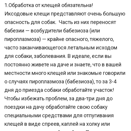
1.Обработка от клещей обязательна! 
Иксодовые клещи представляют очень большую 
опасность для собак.  Часть из них переносят 
бабезии — возбудители бабезиоза (или 
пироплазмоза) — крайне опасного, тяжелого, 
часто заканчивающегося летальным исходом 
для собаки, заболевания. В идеале, если вы 
постоянно живете на даче и знаете, что в вашей 
местности много клещей или знакомые говорили 
о случаях пироплазмоза (бабезиоза), то за 3-4 
дня до приезда собаки обработайте участок! 
Чтобы избежать проблем, за два-три дня до 
поездки на дачу обработайте свою собаку 
специальными средствами для отпугивания 
клещей в виде спреев, каплей на холку или 