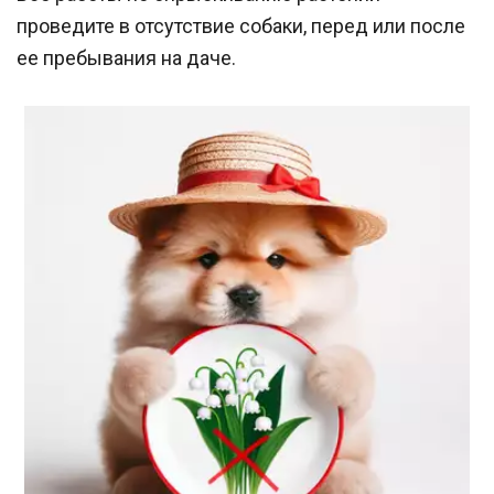
проведите в отсутствие собаки, перед или после 
ее пребывания на даче.